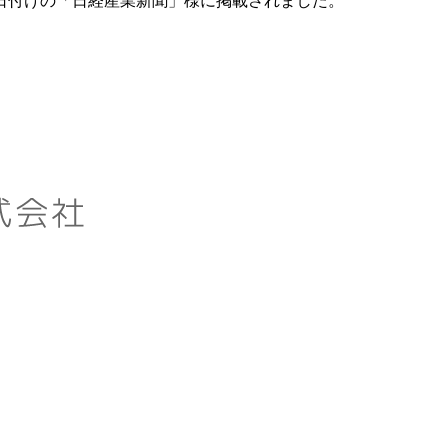
22日付けの「日経産業新聞」様に掲載されました。