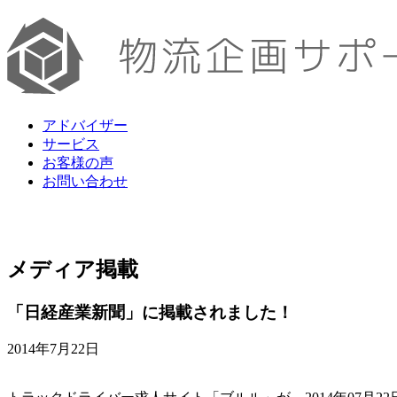
アドバイザー
サービス
お客様の声
お問い合わせ
メディア掲載
「日経産業新聞」に掲載されました！
2014年7月22日