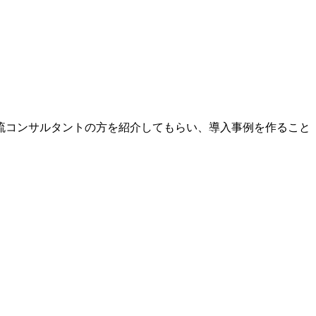
流コンサルタントの方を紹介してもらい、導入事例を作ること