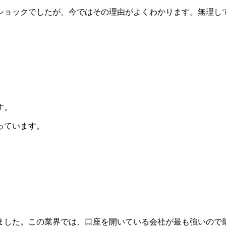
ショックでしたが、今ではその理由がよくわかります。無理し
す。
っています。
ました。この業界では、口座を開いている会社が最も強いので