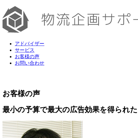
アドバイザー
サービス
お客様の声
お問い合わせ
お客様の声
最小の予算で最大の広告効果を得られた