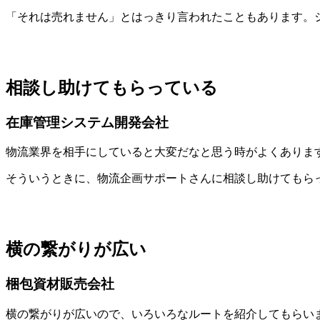
「それは売れません」とはっきり言われたこともあります。
相談し助けてもらっている
在庫管理システム開発会社
物流業界を相手にしていると大変だなと思う時がよくありま
そういうときに、物流企画サポートさんに相談し助けてもら
横の繋がりが広い
梱包資材販売会社
横の繋がりが広いので、いろいろなルートを紹介してもらい