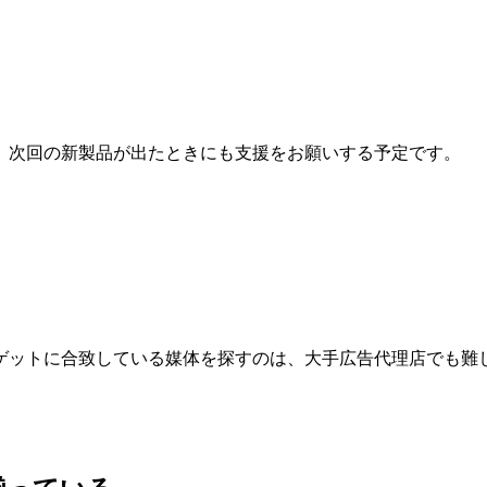
。次回の新製品が出たときにも支援をお願いする予定です。
ゲットに合致している媒体を探すのは、大手広告代理店でも難