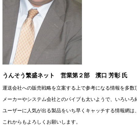
うんそう繁盛ネット 営業第２部 濱口 芳彰 氏
運送会社への販売戦略を立案する上で参考になる情報を多数
メーカーやシステム会社とのパイプも太いようで、いろいろ
ユーザーに人気が出る製品をいち早くキャッチする情報網は
これからもよろしくお願いします。