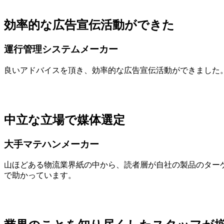
効率的な広告宣伝活動ができた
運行管理システムメーカー
良いアドバイスを頂き、効率的な広告宣伝活動ができました
中立な立場で媒体選定
大手マテハンメーカー
山ほどある物流業界紙の中から、読者層が自社の製品のター
で助かっています。