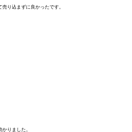
て売り込まずに良かったです。
助かりました。