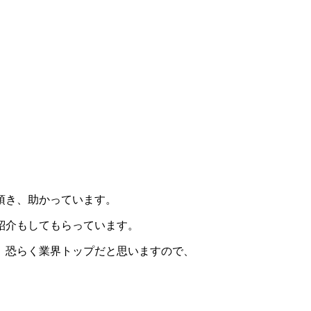
頂き、助かっています。
紹介もしてもらっています。
、恐らく業界トップだと思いますので、