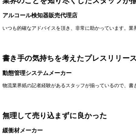
業界のことを知り尽くしたスタッフが
アルコール検知器販売代理店
いつも的確なアドバイスを頂き、非常に助かっています。業
書き手の気持ちを考えたプレスリリー
動態管理システムメーカー
物流業界紙の記者経験があるスタッフが揃っているので、書
無理して売り込まずに良かった
緩衝材メーカー