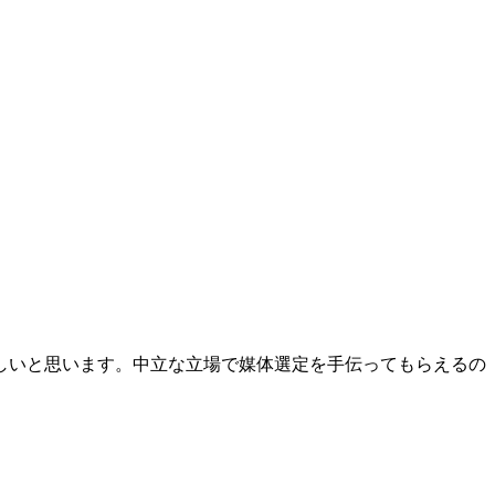
しいと思います。中立な立場で媒体選定を手伝ってもらえるの