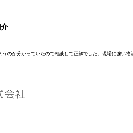
紹介
まうのが分かっていたので相談して正解でした。現場に強い物