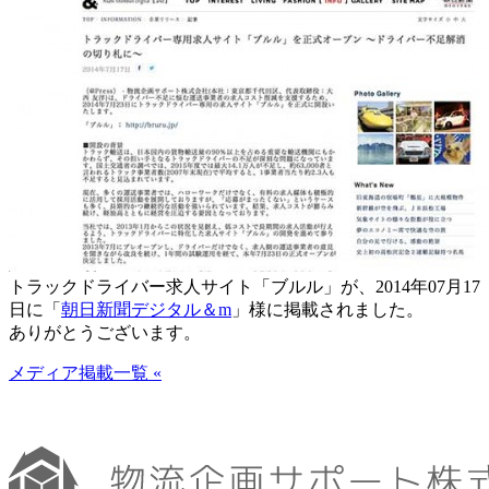
トラックドライバー求人サイト「ブルル」が、2014年07月17
日に「
朝日新聞デジタル＆m
」様に掲載されました。
ありがとうございます。
メディア掲載一覧 «