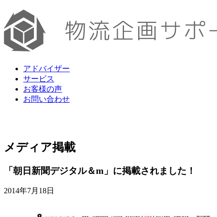
アドバイザー
サービス
お客様の声
お問い合わせ
メディア掲載
「朝日新聞デジタル＆m」に掲載されました！
2014年7月18日