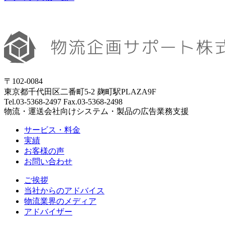
〒102-0084
東京都千代田区二番町5-2 麹町駅PLAZA9F
Tel.03-5368-2497 Fax.03-5368-2498
物流・運送会社向けシステム・製品の広告業務支援
サービス・料金
実績
お客様の声
お問い合わせ
ご挨拶
当社からのアドバイス
物流業界のメディア
アドバイザー