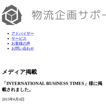
アドバイザー
サービス
お客様の声
お問い合わせ
メディア掲載
「INTERNATIONAL BUSINESS TIMES」様に掲
載されました。
2015年6月4日