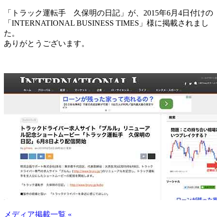
「トラック運転手 久保明の日記」が、2015年6月4日付けの
「INTERNATIONAL BUSINESS TIMES」様に掲載されまし
た。
ありがとうございます。
メディア掲載一覧 «