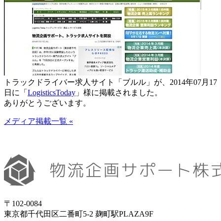
トラックドライバー求人サイト「ブルル」が、2014年07月17
日に「
LogisticsToday
」様に掲載されました。
ありがとうございます。
メディア掲載一覧 «
〒102-0084
東京都千代田区二番町5-2 麹町駅PLAZA9F