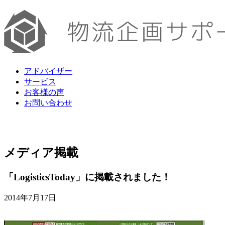
アドバイザー
サービス
お客様の声
お問い合わせ
メディア掲載
「LogisticsToday」に掲載されました！
2014年7月17日