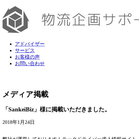
アドバイザー
サービス
お客様の声
お問い合わせ
メディア掲載
「SankeiBiz」様に掲載いただきました。
2018年1月24日