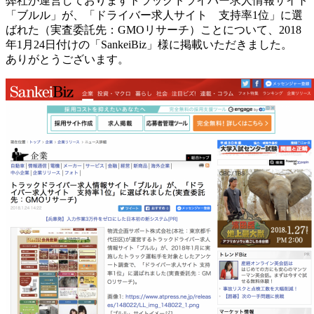
弊社が運営しておりますトラックドライバー求人情報サイト
「ブルル」が、「ドライバー求人サイト 支持率1位」に選
ばれた（実査委託先：GMOリサーチ）ことについて、2018
年1月24日付けの「SankeiBiz」様に掲載いただきました。
ありがとうございます。