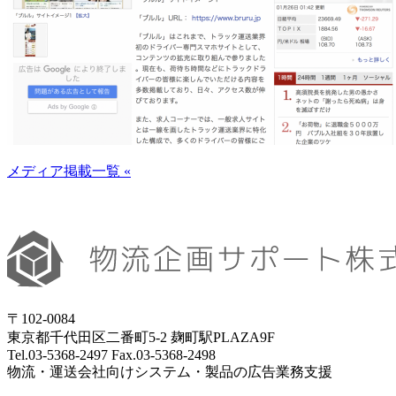
メディア掲載一覧 «
〒102-0084
東京都千代田区二番町5-2 麹町駅PLAZA9F
Tel.03-5368-2497 Fax.03-5368-2498
物流・運送会社向けシステム・製品の広告業務支援