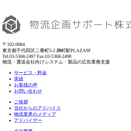
〒102-0084
東京都千代田区二番町5-2 麹町駅PLAZA9F
Tel.03-5368-2497 Fax.03-5368-2498
物流・運送会社向けシステム・製品の広告業務支援
サービス・料金
実績
お客様の声
お問い合わせ
ご挨拶
当社からのアドバイス
物流業界のメディア
アドバイザー