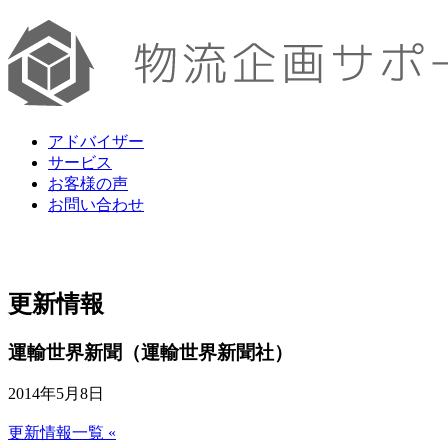
アドバイザー
サービス
お客様の声
お問い合わせ
更新情報
運輸世界新聞（運輸世界新聞社）
2014年5月8日
更新情報一覧 «