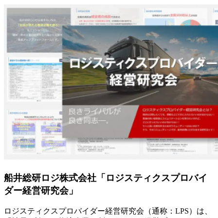
船井総研ロジ株式会社「ロジスティクスプロバイ
ダー経営研究会」
ロジスティクスプロバイダー経営研究会（通称：LPS）は、