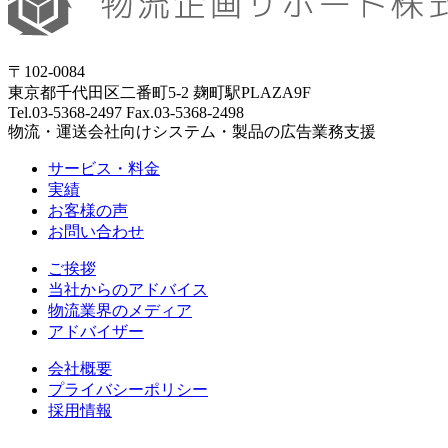
〒102-0084
東京都千代田区二番町5-2 麹町駅PLAZA9F
Tel.03-5368-2497 Fax.03-5368-2498
物流・運送会社向けシステム・製品の広告業務支援
サービス・料金
実績
お客様の声
お問い合わせ
ご挨拶
当社からのアドバイス
物流業界のメディア
アドバイザー
会社概要
プライバシーポリシー
採用情報