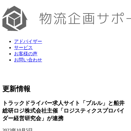
アドバイザー
サービス
お客様の声
お問い合わせ
更新情報
トラックドライバー求人サイト「ブルル」と船井
総研ロジ株式会社主催「ロジスティクスプロバイ
ダー経営研究会」が連携
2023年10月5日