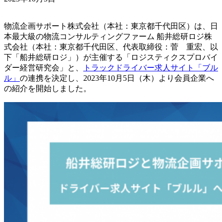
物流企画サポート株式会社（本社：東京都千代田区）は、日
本最大級の物流コンサルティングファーム 船井総研ロジ株
式会社（本社：東京都千代田区、代表取締役：菅 重宏、以
下「船井総研ロジ」）が主催する「ロジスティクスプロバイ
ダー経営研究会」と、
トラックドライバー求人サイト「ブル
ル」
の連携を決定し、2023年10月5日（木）より会員企業へ
の紹介を開始しました。